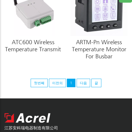
ATC600 Wireless
ARTM-Pn Wireless
Temperature Transmit
Temperature Monitor
For Busbar
첫번째
이전의
1
다음
끝
江苏安科瑞电器制造有限公司